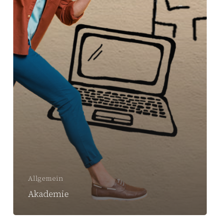
Allgemein
Akademie