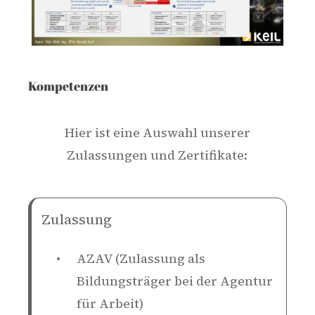
Kompetenzen
Hier ist eine Auswahl unserer
Zulassungen und Zertifikate:
Zulassung
AZAV (Zulassung als
Bildungsträger bei der Agentur
für Arbeit)