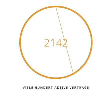
2142
VIELE HUNDERT AKTIVE VERTRÄGE