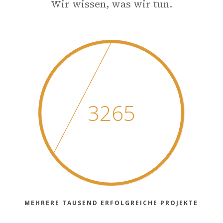
Wir wissen, was wir tun.
3265
MEHRERE TAUSEND ERFOLGREICHE PROJEKTE