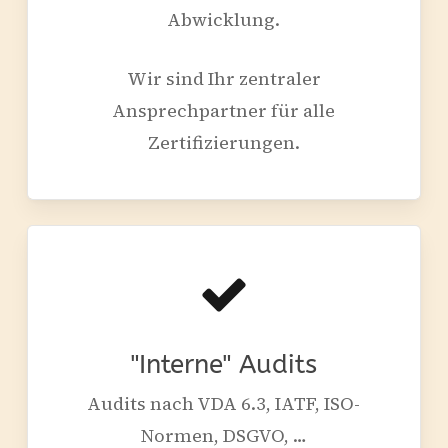
Abwicklung.
Wir sind Ihr zentraler
Ansprechpartner für alle
Zertifizierungen.
"Interne" Audits
Audits nach VDA 6.3, IATF, ISO-
Normen, DSGVO, …