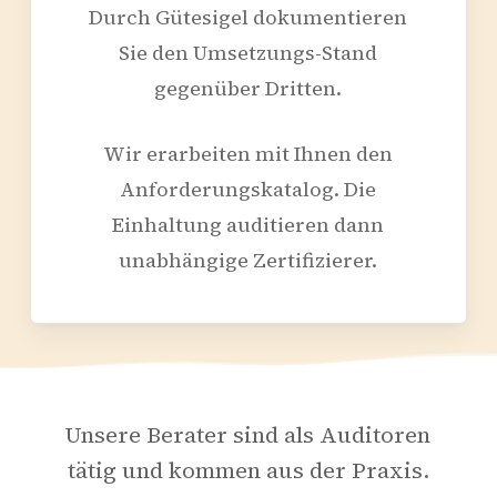
Durch Gütesigel dokumentieren
Sie den Umsetzungs-Stand
gegenüber Dritten.
Wir erarbeiten mit Ihnen den
Anforderungskatalog. Die
Einhaltung auditieren dann
unabhängige Zertifizierer.
Unsere Berater sind als Auditoren
tätig und kommen aus der Praxis.