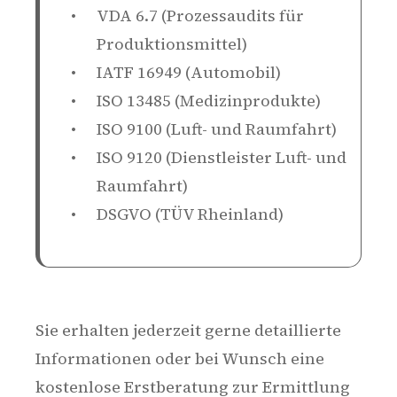
VDA 6.7 (Prozessaudits für
Produktionsmittel)
IATF 16949 (Automobil)
ISO 13485 (Medizinprodukte)
ISO 9100 (Luft- und Raumfahrt)
ISO 9120 (Dienstleister Luft- und
Raumfahrt)
DSGVO (TÜV Rheinland)
Sie erhalten jederzeit gerne detaillierte
Informationen oder bei Wunsch eine
kostenlose Erstberatung zur Ermittlung