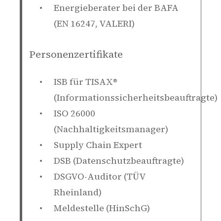
Energieberater bei der BAFA
(EN 16247, VALERI)
Personenzertifikate
ISB für TISAX®
(Informationssicherheitsbeauftragte)
ISO 26000
(Nachhaltigkeitsmanager)
Supply Chain Expert
DSB (Datenschutzbeauftragte)
DSGVO-Auditor (TÜV
Rheinland)
Meldestelle (HinSchG)