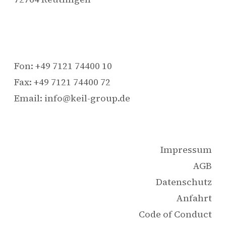
Fon: +49 7121 74400 10
Fax: +49 7121 74400 72
Email: info@keil-group.de
Impressum
AGB
Datenschutz
Anfahrt
Code of Conduct