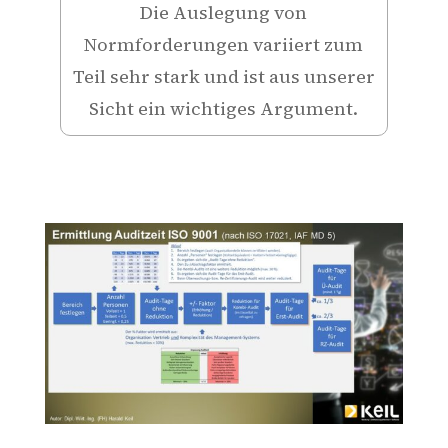
Die Auslegung von
Normforderungen variiert zum
Teil sehr stark und ist aus unserer
Sicht ein wichtiges Argument.