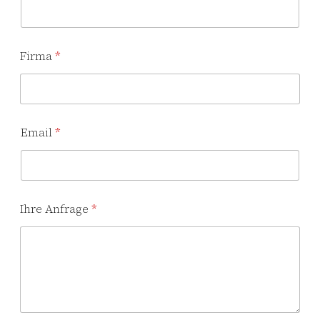
Firma
*
Email
*
Ihre Anfrage
*