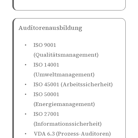
Auditorenausbildung
ISO 9001
(Qualitätsmanagement)
ISO 14001
(Umweltmanagement)
ISO 45001 (Arbeitssicherheit)
ISO 50001
(Energiemanagement)
ISO 27001
(Informationssicherheit)
VDA 6.3 (Prozess-Auditoren)