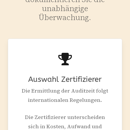
unabhängige
Überwachung.
Auswahl Zertifizierer
Die Ermittlung der Auditzeit folgt
internationalen Regelungen.
Die Zertifizierer unterscheiden
sich in Kosten, Aufwand und