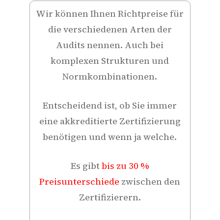
Wir können Ihnen Richtpreise für
die verschiedenen Arten der
Audits nennen. Auch bei
komplexen Strukturen und
Normkombinationen.
Entscheidend ist, ob Sie immer
eine akkreditierte Zertifizierung
benötigen und wenn ja welche.
Es gibt
bis zu 30 %
Preisunterschiede
zwischen den
Zertifizierern.