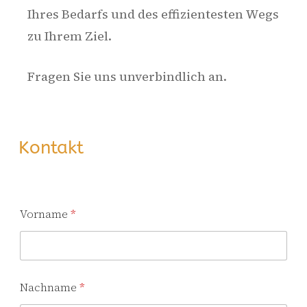
Ihres Bedarfs und des effizientesten Wegs
zu Ihrem Ziel.
Fragen Sie uns unverbindlich an.
Kontakt
Vorname
*
Nachname
*