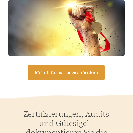
Mehr Informationen anfordern
Zertifizierungen, Audits
und Gütesigel -
dokumentieren Sie die