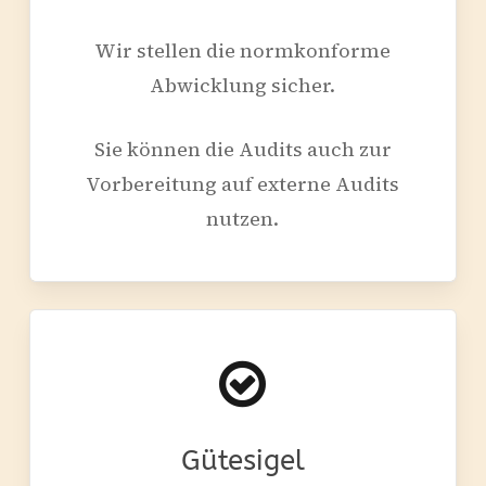
Wir stellen die normkonforme
Abwicklung sicher.
Sie können die Audits auch zur
Vorbereitung auf externe Audits
nutzen.
Gütesigel