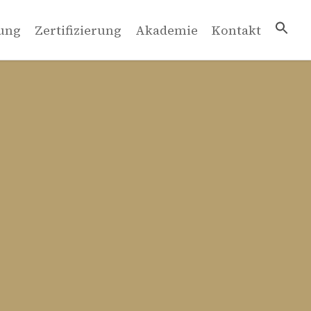
ung
Zertifizierung
Akademie
Kontakt