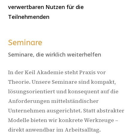
verwertbaren Nutzen für die
Teilnehmenden
Seminare
Seminare, die wirklich weiterhelfen
In der Keil Akademie steht Praxis vor
Theorie. Unsere Seminare sind kompakt,
lösungsorientiert und konsequent auf die
Anforderungen mittelständischer
Unternehmen ausgerichtet. Statt abstrakter
Modelle bieten wir konkrete Werkzeuge –
direkt anwendbar im Arbeitsalltag.