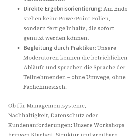
Direkte Ergebnisorientierung:
Am Ende
stehen keine PowerPoint-Folien,
sondern fertige Inhalte, die sofort
genutzt werden können.
Begleitung durch Praktiker:
Unsere
Moderatoren kennen die betrieblichen
Abläufe und sprechen die Sprache der
Teilnehmenden – ohne Umwege, ohne
Fachchinesisch.
Ob für Managementsysteme,
Nachhaltigkeit, Datenschutz oder
Kundenanforderungen: Unsere Workshops
bringen Klarheit, Struktur und greifbare