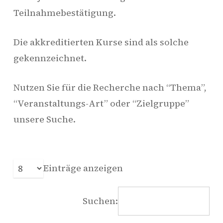
Teilnahmebestätigung.
Die akkreditierten Kurse sind als solche
gekennzeichnet.
Nutzen Sie für die Recherche nach “Thema”,
“Veranstaltungs-Art” oder “Zielgruppe”
unsere Suche.
Einträge anzeigen
Suchen: