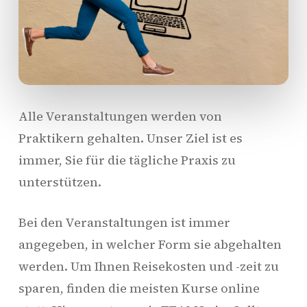
Alle Veranstaltungen werden von
Praktikern gehalten. Unser Ziel ist es
immer, Sie für die tägliche Praxis zu
unterstützen.
Bei den Veranstaltungen ist immer
angegeben, in welcher Form sie abgehalten
werden. Um Ihnen Reisekosten und -zeit zu
sparen, finden die meisten Kurse online