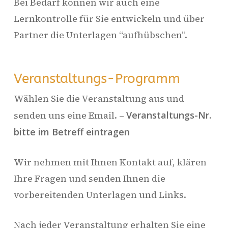
Bei Bedarf können wir auch eine
Lernkontrolle für Sie entwickeln und über
Partner die Unterlagen “aufhübschen”.
Veranstaltungs-Programm
Wählen Sie die Veranstaltung aus und
senden uns eine Email. –
Veranstaltungs-Nr.
bitte im Betreff eintragen
Wir nehmen mit Ihnen Kontakt auf, klären
Ihre Fragen und senden Ihnen die
vorbereitenden Unterlagen und Links.
Nach jeder Veranstaltung erhalten Sie eine