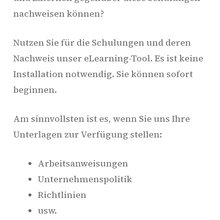
nachweisen können?
Nutzen Sie für die Schulungen und deren
Nachweis unser eLearning-Tool. Es ist keine
Installation notwendig. Sie können sofort
beginnen.
Am sinnvollsten ist es, wenn Sie uns Ihre
Unterlagen zur Verfügung stellen:
Arbeitsanweisungen
Unternehmenspolitik
Richtlinien
usw.