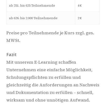
ab 251. bis 625 Teilnehmende
4 €
ab 626. bis 2.000 Teilnehmende
2 €
Preise pro Teilnehmende je Kurs zzgl. ges.
MWSt.
Fazit
Mit unserem E-Learning schaffen
Unternehmen eine einfache Möglichkeit,
Schulungspflichten zu erfüllen und
gleichzeitig die Anforderungen an Nachweis
und Dokumentation zu erfüllen – schnell,
wirksam und ohne unnötigen Aufwand.