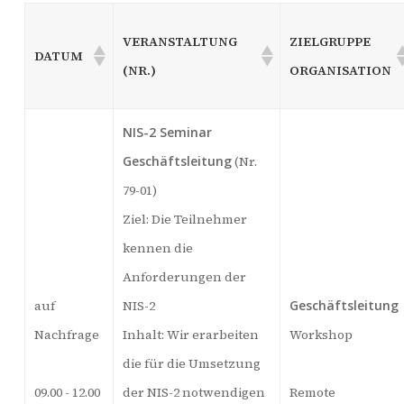
VERANSTALTUNG
ZIELGRUPPE
DATUM
(NR.)
ORGANISATION
NIS-2 Seminar
Geschäftsleitung
(Nr.
79-01)
Ziel: Die Teilnehmer
kennen die
Anforderungen der
auf
NIS-2
Geschäftsleitung
Nachfrage
Inhalt: Wir erarbeiten
Workshop
die für die Umsetzung
09.00 - 12.00
der NIS-2 notwendigen
Remote