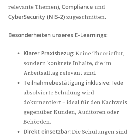
relevante Themen),
Compliance
und
CyberSecurity (NIS-2)
zugeschnitten.
Besonderheiten unseres E-Learnings:
Klarer Praxisbezug:
Keine Theorieflut,
sondern konkrete Inhalte, die im
Arbeitsalltag relevant sind.
Teilnahmebestätigung inklusive:
Jede
absolvierte Schulung wird
dokumentiert – ideal für den Nachweis
gegenüber Kunden, Auditoren oder
Behörden.
Direkt einsetzbar:
Die Schulungen sind