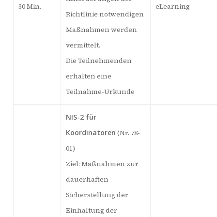
30 Min.
eLearning
Richtlinie notwendigen
Maßnahmen werden
vermittelt.
Die Teilnehmenden
erhalten eine
Teilnahme-Urkunde
NIS-2 für
Koordinatoren
(Nr. 78-
01)
Ziel: Maßnahmen zur
dauerhaften
Sicherstellung der
Einhaltung der