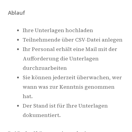
Ablauf
Ihre Unterlagen hochladen
Teilnehmende über CSV-Datei anlegen
Ihr Personal erhält eine Mail mit der
Aufforderung die Unterlagen
durchzuarbeiten
Sie können jederzeit überwachen, wer
wann was zur Kenntnis genommen
hat.
Der Stand ist für Ihre Unterlagen
dokumentiert.