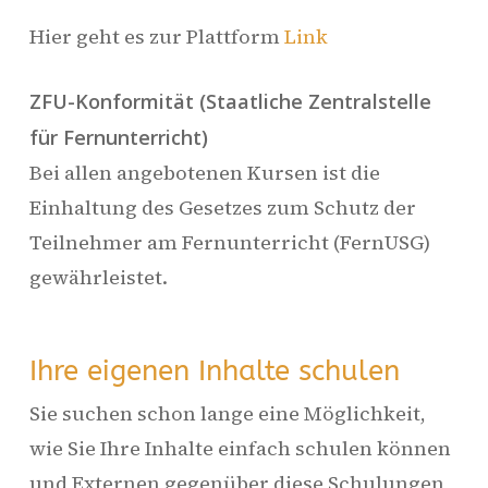
Hier geht es zur Plattform
Link
ZFU-Konformität (Staatliche Zentralstelle
für Fernunterricht)
Bei allen angebotenen Kursen ist die
Einhaltung des Gesetzes zum Schutz der
Teilnehmer am Fernunterricht (FernUSG)
gewährleistet.
Ihre eigenen Inhalte schulen
Sie suchen schon lange eine Möglichkeit,
wie Sie Ihre Inhalte einfach schulen können
und Externen gegenüber diese Schulungen