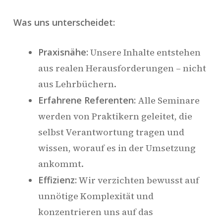
Was uns unterscheidet:
Praxisnähe:
Unsere Inhalte entstehen
aus realen Herausforderungen – nicht
aus Lehrbüchern.
Erfahrene Referenten:
Alle Seminare
werden von Praktikern geleitet, die
selbst Verantwortung tragen und
wissen, worauf es in der Umsetzung
ankommt.
Effizienz:
Wir verzichten bewusst auf
unnötige Komplexität und
konzentrieren uns auf das