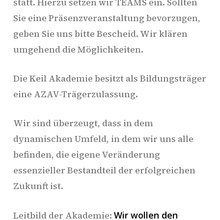
statt. Hierzu setzen wir TEAMS ein. Sollten
Sie eine Präsenzveranstaltung bevorzugen,
geben Sie uns bitte Bescheid. Wir klären
umgehend die Möglichkeiten.
Die Keil Akademie besitzt als Bildungsträger
eine AZAV-Trägerzulassung.
Wir sind überzeugt, dass in dem
dynamischen Umfeld, in dem wir uns alle
befinden, die eigene Veränderung
essenzieller Bestandteil der erfolgreichen
Zukunft ist.
Leitbild der Akademie:
Wir wollen den