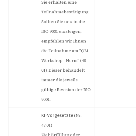
Sie erhalten eine
Teilnahmebestätigung.
Sollten Sie neu in die
ISO 9001 einsteigen,
empfehlen wir Ihnen
die Teilnahme am "QM-
Workshop - Norm" (48-
01). Dieser behandelt
immer die jeweils
gültige Revision der ISO
9001.
KI-Vorgesetzte
(Nr.
47.01)
Ziel: Erfüllung der