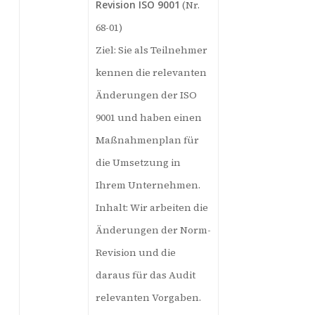
Revision ISO 9001
(Nr.
68-01)
Ziel: Sie als Teilnehmer
kennen die relevanten
Änderungen der ISO
9001 und haben einen
Maßnahmenplan für
die Umsetzung in
Ihrem Unternehmen.
Inhalt: Wir arbeiten die
Änderungen der Norm-
Revision und die
daraus für das Audit
relevanten Vorgaben.