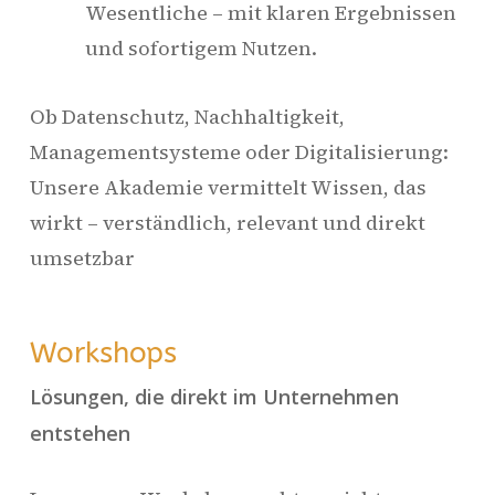
Wesentliche – mit klaren Ergebnissen
und sofortigem Nutzen.
Ob Datenschutz, Nachhaltigkeit,
Managementsysteme oder Digitalisierung:
Unsere Akademie vermittelt Wissen, das
wirkt – verständlich, relevant und direkt
umsetzbar
Workshops
Lösungen, die direkt im Unternehmen
entstehen