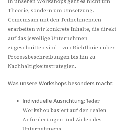
In unseren Workshops geht es nicht um
Theorie, sondern um Umsetzung.
Gemeinsam mit den Teilnehmenden
erarbeiten wir konkrete Inhalte, die direkt
auf das jeweilige Unternehmen
zugeschnitten sind – von Richtlinien über
Prozessbeschreibungen bis hin zu
Nachhaltigkeitsstrategien.
Was unsere Workshops besonders macht:
Individuelle Ausrichtung:
Jeder
Workshop basiert auf den realen
Anforderungen und Zielen des
Unternehmens.