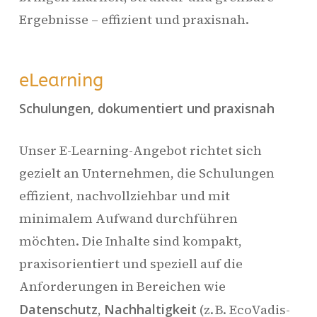
Ergebnisse – effizient und praxisnah.
eLearning
Schulungen, dokumentiert und praxisnah
Unser E-Learning-Angebot richtet sich
gezielt an Unternehmen, die Schulungen
effizient, nachvollziehbar und mit
minimalem Aufwand durchführen
möchten. Die Inhalte sind kompakt,
praxisorientiert und speziell auf die
Anforderungen in Bereichen wie
Datenschutz
,
Nachhaltigkeit
(z. B. EcoVadis-