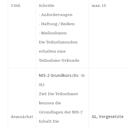
3 Std.
Schritte
max. 15
- Anforderungen
- Haftung / Risiken
- Maßnahmen
Die Teilnehmenden
erhalten eine
Teilnahme-Urkunde
NIS-2 Grundkurs
(Nr. 76-
01)
Ziel: Die Teilnehmer
kennen die
Grundlagen der NIS-2
demnächst
GL, Vorgesetzte
Inhalt: Die