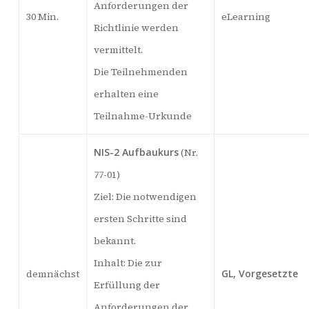
Anforderungen der
30 Min.
eLearning
Richtlinie werden
vermittelt.
Die Teilnehmenden
erhalten eine
Teilnahme-Urkunde
NIS-2 Aufbaukurs
(Nr.
77-01)
Ziel: Die notwendigen
ersten Schritte sind
bekannt.
Inhalt: Die zur
demnächst
GL, Vorgesetzte
Erfüllung der
Anforderungen der