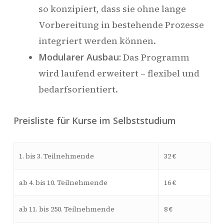
so konzipiert, dass sie ohne lange
Vorbereitung in bestehende Prozesse
integriert werden können.
Modularer Ausbau:
Das Programm
wird laufend erweitert – flexibel und
bedarfsorientiert.
Preisliste für Kurse im Selbststudium
1. bis 3. Teilnehmende
32 €
ab 4. bis 10. Teilnehmende
16 €
ab 11. bis 250. Teilnehmende
8 €