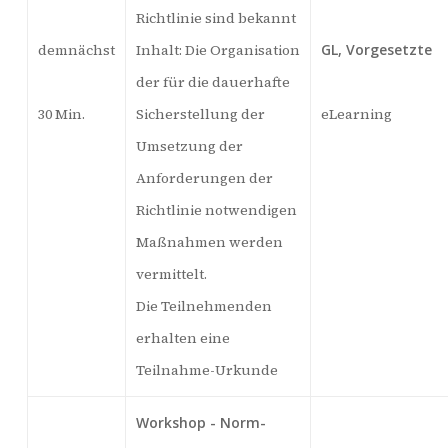
Richtlinie sind bekannt
demnächst
Inhalt: Die Organisation
GL, Vorgesetzte
der für die dauerhafte
30 Min.
Sicherstellung der
eLearning
Umsetzung der
Anforderungen der
Richtlinie notwendigen
Maßnahmen werden
vermittelt.
Die Teilnehmenden
erhalten eine
Teilnahme-Urkunde
Workshop - Norm-