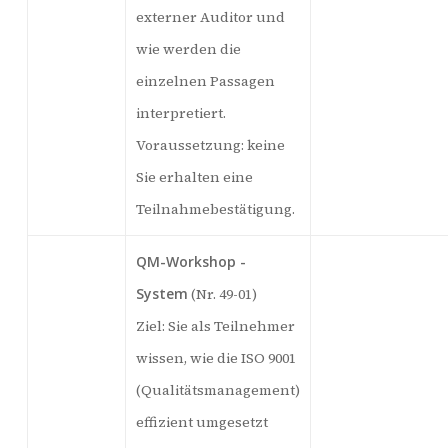
externer Auditor und
wie werden die
einzelnen Passagen
interpretiert.
Voraussetzung: keine
Sie erhalten eine
Teilnahmebestätigung.
QM-Workshop -
System
(Nr. 49-01)
Ziel: Sie als Teilnehmer
wissen, wie die ISO 9001
(Qualitätsmanagement)
effizient umgesetzt