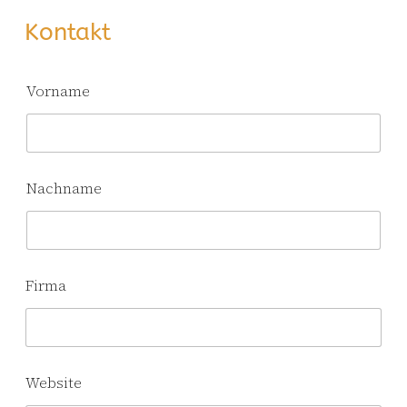
Kontakt
Vorname
Nachname
Firma
Website