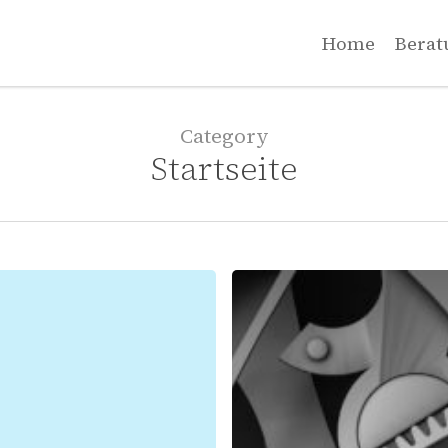
Home
Berat
Category
Startseite