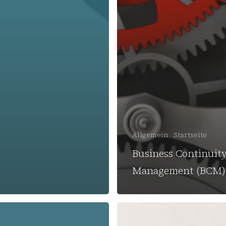
Allgemein
Startseite
Business Continuit
Management (BCM)