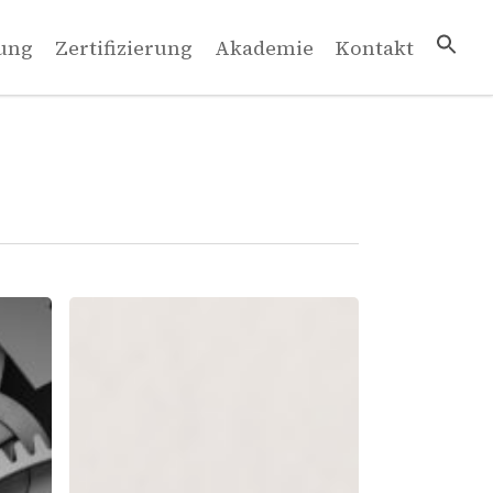
ung
Zertifizierung
Akademie
Kontakt