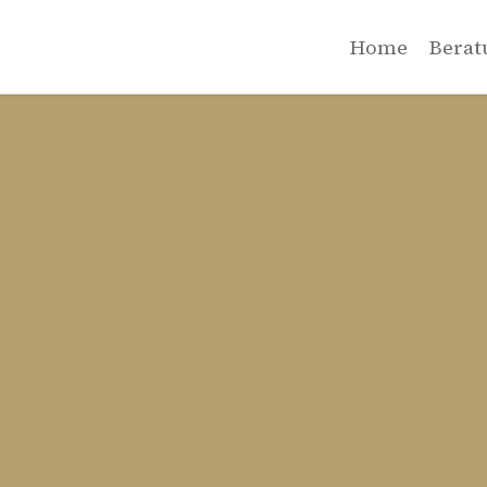
Home
Berat