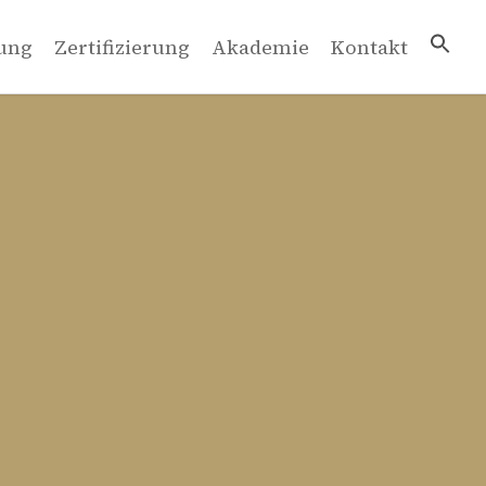
ung
Zertifizierung
Akademie
Kontakt