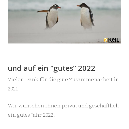
und auf ein “gutes” 2022
Vielen Dank für die gute Zusammenarbeit in
2021.
Wir wünschen Ihnen privat und geschäftlich
ein gutes Jahr 2022.