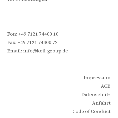
Fon: +49 7121 74400 10
Fax: +49 7121 74400 72
Email: info@keil-group.de
Impressum
AGB
Datenschutz
Anfahrt
Code of Conduct