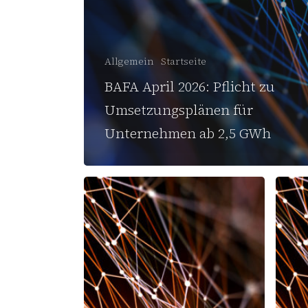
Allgemein
Startseite
BAFA April 2026: Pflicht zu
Umsetzungsplänen für
Unternehmen ab 2,5 GWh