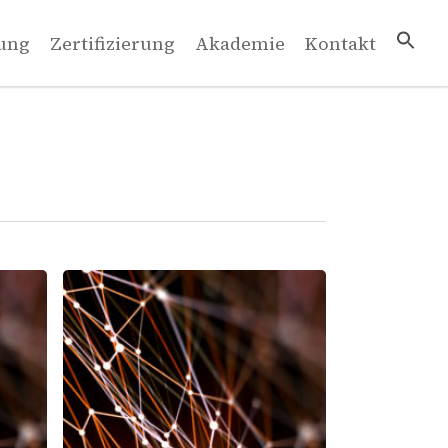
ung
Zertifizierung
Akademie
Kontakt