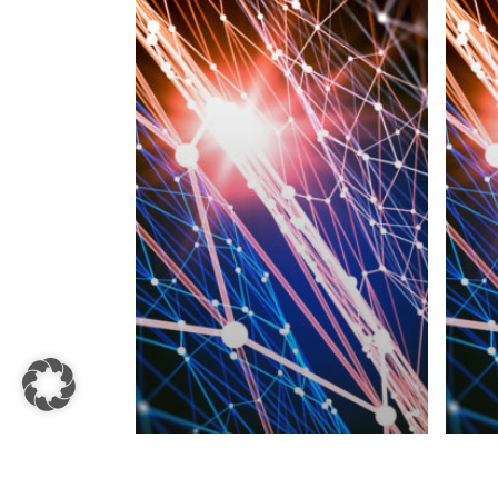
Allgemein