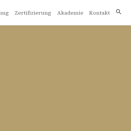
ung
Zertifizierung
Akademie
Kontakt