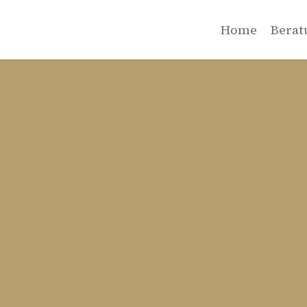
Home
Berat