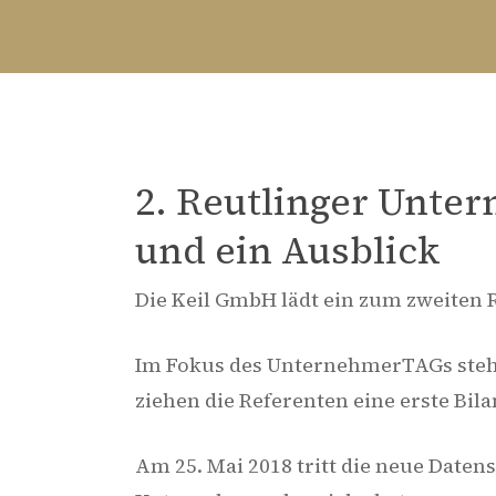
2. Reutlinger Unter
und ein Ausblick
Die Keil GmbH lädt ein zum zweiten 
Im Fokus des UnternehmerTAGs steh
ziehen die Referenten eine erste Bil
Am 25. Mai 2018 tritt die neue Date