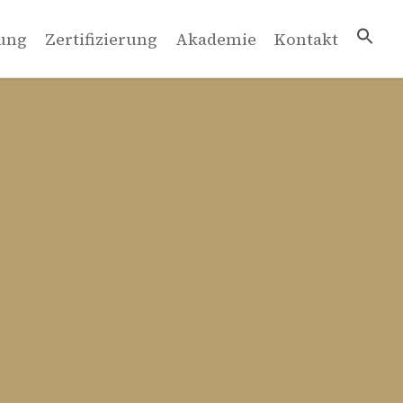
ung
Zertifizierung
Akademie
Kontakt