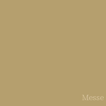
Messe 