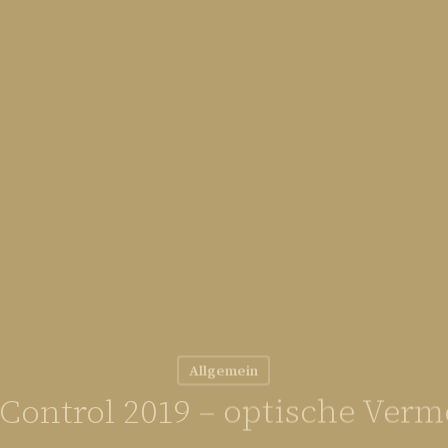
Allgemein
Control 2019 – optische Ver