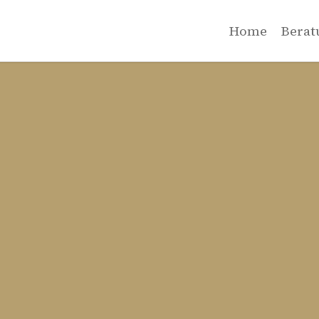
Home
Berat