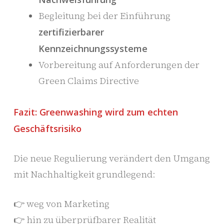
Begleitung bei der Einführung
zertifizierbarer
Kennzeichnungssysteme
Vorbereitung auf Anforderungen der
Green Claims Directive
Fazit: Greenwashing wird zum echten
Geschäftsrisiko
Die neue Regulierung verändert den Umgang
mit Nachhaltigkeit grundlegend:
👉 weg von Marketing
👉 hin zu überprüfbarer Realität