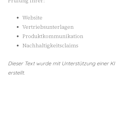
Prüfung Ihrer:
Website
Vertriebsunterlagen
Produktkommunikation
Nachhaltigkeitsclaims
Dieser Text wurde mit Unterstützung einer KI
erstellt.