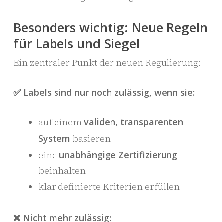
Besonders wichtig: Neue Regeln
für Labels und Siegel
Ein zentraler Punkt der neuen Regulierung:
✅ Labels sind nur noch zulässig, wenn sie:
auf einem
validen, transparenten
System
basieren
eine
unabhängige Zertifizierung
beinhalten
klar definierte Kriterien erfüllen
❌ Nicht mehr zulässig: