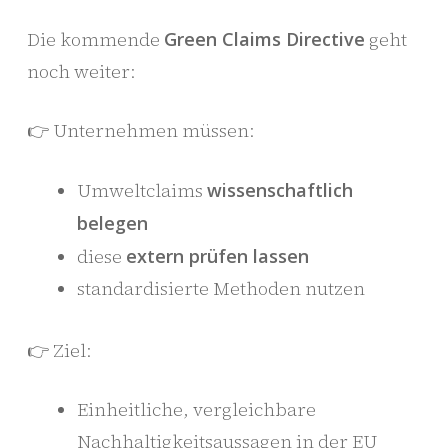
Die kommende
Green Claims Directive
geht
noch weiter:
👉 Unternehmen müssen:
Umweltclaims
wissenschaftlich
belegen
diese
extern prüfen lassen
standardisierte Methoden nutzen
👉 Ziel:
Einheitliche, vergleichbare
Nachhaltigkeitsaussagen in der EU