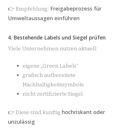
👉 Empfehlung:
Freigabeprozess für
Umweltaussagen einführen
4. Bestehende Labels und Siegel prüfen
Viele Unternehmen nutzen aktuell:
eigene „Green Labels“
grafisch aufbereitete
Nachhaltigkeitssymbole
nicht zertifizierte Siegel
👉 Diese sind künftig
hochriskant oder
unzulässig