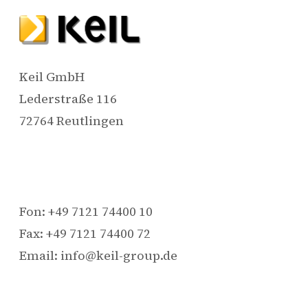
Keil GmbH
Lederstraße 116
72764 Reutlingen
Fon: +49 7121 74400 10
Fax: +49 7121 74400 72
Email: info@keil-group.de