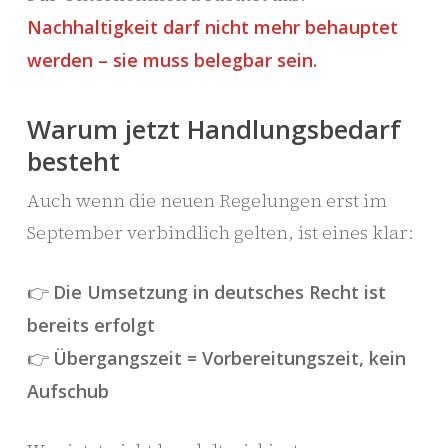
Nachhaltigkeit darf nicht mehr behauptet
werden – sie muss belegbar sein
.
Warum jetzt Handlungsbedarf
besteht
Auch wenn die neuen Regelungen erst im
September verbindlich gelten, ist eines klar:
👉
Die Umsetzung in deutsches Recht ist
bereits erfolgt
👉
Übergangszeit = Vorbereitungszeit, kein
Aufschub