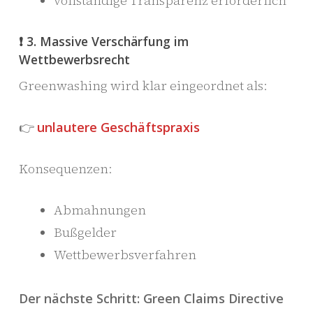
vollständige Transparenz erforderlich
❗ 3. Massive Verschärfung im
Wettbewerbsrecht
Greenwashing wird klar eingeordnet als:
👉
unlautere Geschäftspraxis
Konsequenzen:
Abmahnungen
Bußgelder
Wettbewerbsverfahren
Der nächste Schritt: Green Claims Directive