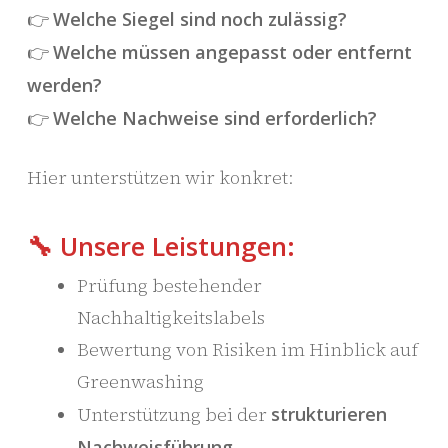
👉
Welche Siegel sind noch zulässig?
👉
Welche müssen angepasst oder entfernt
werden?
👉
Welche Nachweise sind erforderlich?
Hier unterstützen wir konkret:
🔧 Unsere Leistungen:
Prüfung bestehender
Nachhaltigkeitslabels
Bewertung von Risiken im Hinblick auf
Greenwashing
Unterstützung bei der
strukturieren
Nachweisführung