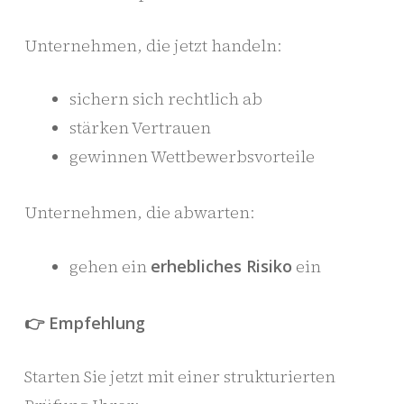
Unternehmen, die jetzt handeln:
sichern sich rechtlich ab
stärken Vertrauen
gewinnen Wettbewerbsvorteile
Unternehmen, die abwarten:
gehen ein
erhebliches Risiko
ein
👉 Empfehlung
Starten Sie jetzt mit einer strukturierten