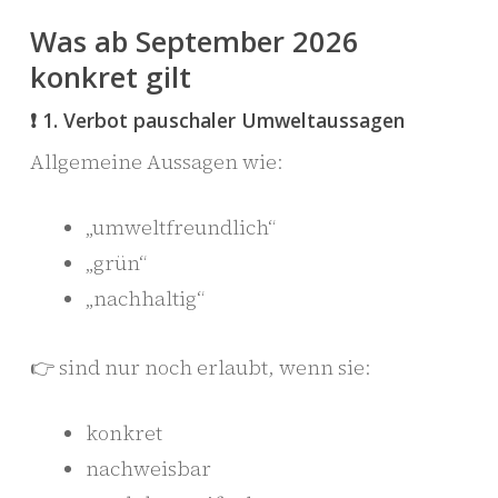
Was ab September 2026
konkret gilt
❗ 1. Verbot pauschaler Umweltaussagen
Allgemeine Aussagen wie:
„umweltfreundlich“
„grün“
„nachhaltig“
👉 sind nur noch erlaubt, wenn sie:
konkret
nachweisbar