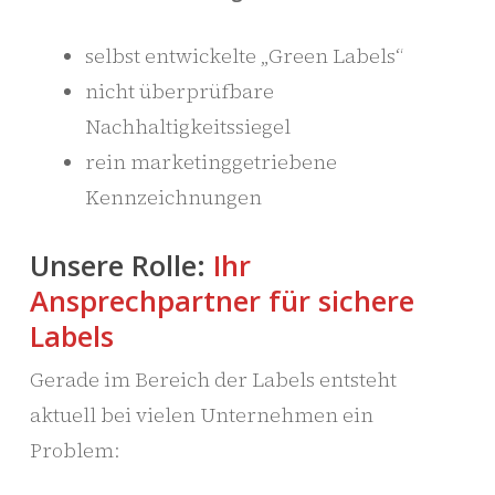
selbst entwickelte „Green Labels“
nicht überprüfbare
Nachhaltigkeitssiegel
rein marketinggetriebene
Kennzeichnungen
Unsere Rolle:
Ihr
Ansprechpartner für sichere
Labels
Gerade im Bereich der Labels entsteht
aktuell bei vielen Unternehmen ein
Problem: