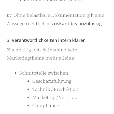
👉 Ohne belastbare Dokumentation gilt eine
Aussage rechtlich als
riskant bis unzulässig
3. Verantwortlichkeiten intern klären
Nachhaltigkeitsclaims sind kein
Marketingthema mehr alleine:
Schnittstelle zwischen:
Geschäftsführung
Technik / Produktion
Marketing / Vertrieb
Compliance