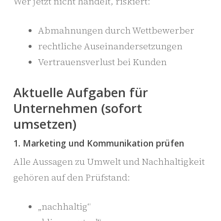
Wer jetzt nicht handelt, riskiert:
Abmahnungen durch Wettbewerber
rechtliche Auseinandersetzungen
Vertrauensverlust bei Kunden
Aktuelle Aufgaben für
Unternehmen (sofort
umsetzen)
1. Marketing und Kommunikation prüfen
Alle Aussagen zu Umwelt und Nachhaltigkeit
gehören auf den Prüfstand:
„nachhaltig“