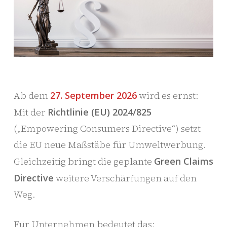
Ab dem
27. September 2026
wird es ernst:
Mit der
Richtlinie (EU) 2024/825
(„Empowering Consumers Directive“) setzt
die EU neue Maßstäbe für Umweltwerbung.
Gleichzeitig bringt die geplante
Green Claims
Directive
weitere Verschärfungen auf den
Weg.
Für Unternehmen bedeutet das: