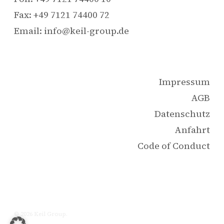
Fax: +49 7121 74400 72
Email: info@keil-group.de
Impressum
AGB
Datenschutz
Anfahrt
Code of Conduct
© 2026 Keil Group.