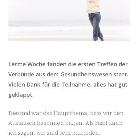
Letzte Woche fanden die ersten Treffen der
Verbünde aus dem Gesundheitswesen statt.
Vielen Dank für die Teilnahme, alles hat gut
geklappt.
Diesmal war das Hauptthema, dass wir den
Austausch begonnen haben. Als Fazit kann
ich sagen, wir sind sehr zufrieden.