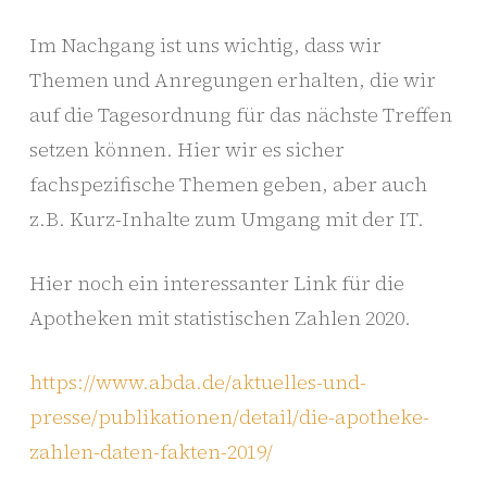
Im Nachgang ist uns wichtig, dass wir
Themen und Anregungen erhalten, die wir
auf die Tagesordnung für das nächste Treffen
setzen können. Hier wir es sicher
fachspezifische Themen geben, aber auch
z.B. Kurz-Inhalte zum Umgang mit der IT.
Hier noch ein interessanter Link für die
Apotheken mit statistischen Zahlen 2020.
https://www.abda.de/aktuelles-und-
presse/publikationen/detail/die-apotheke-
zahlen-daten-fakten-2019/