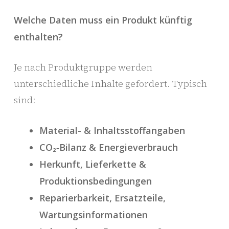
Welche Daten muss ein Produkt künftig
enthalten?
Je nach Produktgruppe werden
unterschiedliche Inhalte gefordert. Typisch
sind:
Material- & Inhaltsstoffangaben
CO₂‑Bilanz & Energieverbrauch
Herkunft, Lieferkette &
Produktionsbedingungen
Reparierbarkeit, Ersatzteile,
Wartungsinformationen