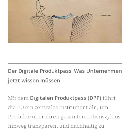
Der Digitale Produktpass: Was Unternehmen
jetzt wissen müssen
Mit dem
Digitalen Produktpass (DPP)
führt
die EU ein zentrales Instrument ein, um
Produkte über ihren gesamten Lebenszyklus
hinweg transparent und nachhaltig zu