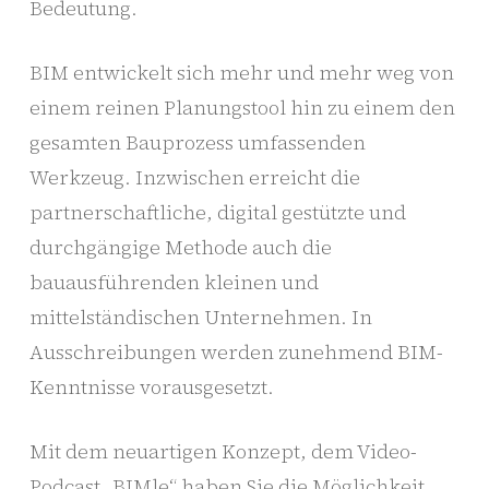
Bedeutung.
BIM entwickelt sich mehr und mehr weg von
einem reinen Planungstool hin zu einem den
gesamten Bauprozess umfassenden
Werkzeug. Inzwischen erreicht die
partnerschaftliche, digital gestützte und
durchgängige Methode auch die
bauausführenden kleinen und
mittelständischen Unternehmen. In
Ausschreibungen werden zunehmend BIM-
Kenntnisse vorausgesetzt.
Mit dem neuartigen Konzept, dem Video-
Podcast „BIMle“ haben Sie die Möglichkeit,