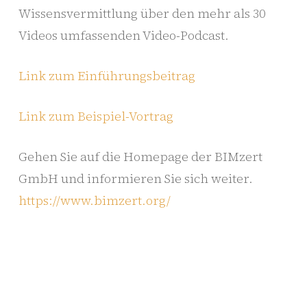
Wissensvermittlung über den mehr als 30
Videos umfassenden Video-Podcast.
Link zum Einführungsbeitrag
Link zum Beispiel-Vortrag
Gehen Sie auf die Homepage der BIMzert
GmbH und informieren Sie sich weiter.
https://www.bimzert.org/