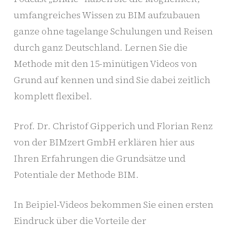
umfangreiches Wissen zu BIM aufzubauen
ganze ohne tagelange Schulungen und Reisen
durch ganz Deutschland. Lernen Sie die
Methode mit den 15-minütigen Videos von
Grund auf kennen und sind Sie dabei zeitlich
komplett flexibel.
Prof. Dr. Christof Gipperich und Florian Renz
von der BIMzert GmbH erklären hier aus
Ihren Erfahrungen die Grundsätze und
Potentiale der Methode BIM.
In Beipiel-Videos bekommen Sie einen ersten
Eindruck über die Vorteile der