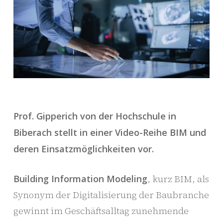
Prof. Gipperich von der Hochschule in
Biberach stellt in einer Video-Reihe BIM und
deren Einsatzmöglichkeiten vor.
Building Information Modeling
, kurz BIM, als
Synonym der Digitalisierung der Baubranche
gewinnt im Geschäftsalltag zunehmende