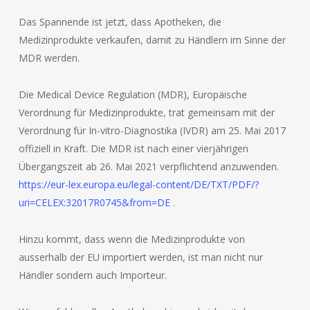
Das Spannende ist jetzt, dass Apotheken, die
Medizinprodukte verkaufen, damit zu Händlern im Sinne der
MDR werden.
Die Medical Device Regulation (MDR), Europäische
Verordnung für Medizinprodukte, trat gemeinsam mit der
Verordnung für In-vitro-Diagnostika (IVDR) am 25. Mai 2017
offiziell in Kraft. Die MDR ist nach einer vierjährigen
Übergangszeit ab 26. Mai 2021 verpflichtend anzuwenden.
https://eur-lex.europa.eu/legal-content/DE/TXT/PDF/?
uri=CELEX:32017R0745&from=DE
.
Hinzu kommt, dass wenn die Medizinprodukte von
ausserhalb der EU importiert werden, ist man nicht nur
Händler sondern auch Importeur.