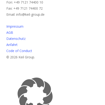
Fon: +49 7121 74400 10
Fax: +49 7121 74400 72
Email: info@keil-group.de
Impressum
AGB
Datenschutz
Anfahrt
Code of Conduct
© 2026 Keil Group.