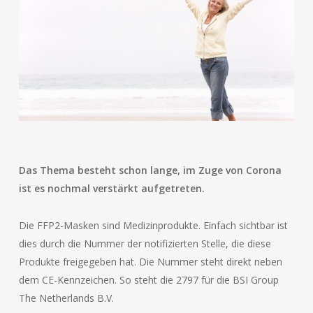
Das Thema besteht schon lange, im Zuge von Corona
ist es nochmal verstärkt aufgetreten.
Die FFP2-Masken sind Medizinprodukte. Einfach sichtbar ist
dies durch die Nummer der notifizierten Stelle, die diese
Produkte freigegeben hat. Die Nummer steht direkt neben
dem CE-Kennzeichen. So steht die 2797 für die BSI Group
The Netherlands B.V.