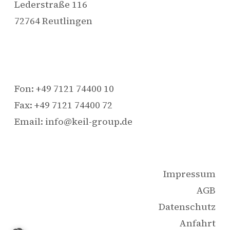
Lederstraße 116
72764 Reutlingen
Fon: +49 7121 74400 10
Fax: +49 7121 74400 72
Email: info@keil-group.de
Impressum
AGB
Datenschutz
Anfahrt