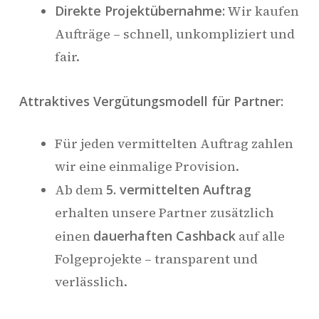
Direkte Projektübernahme:
Wir kaufen
Aufträge – schnell, unkompliziert und
fair.
Attraktives Vergütungsmodell für Partner:
Für jeden vermittelten Auftrag zahlen
wir eine einmalige Provision.
Ab dem
5. vermittelten Auftrag
erhalten unsere Partner zusätzlich
einen
dauerhaften Cashback
auf alle
Folgeprojekte – transparent und
verlässlich.