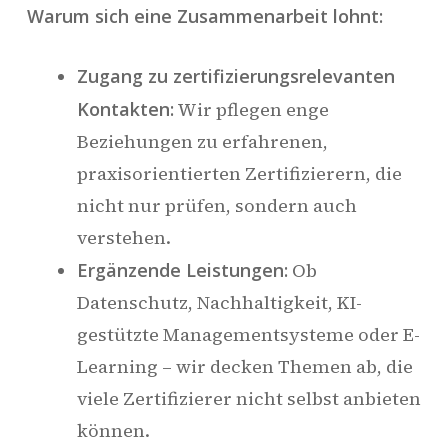
Warum sich eine Zusammenarbeit lohnt:
Zugang zu zertifizierungsrelevanten
Kontakten:
Wir pflegen enge
Beziehungen zu erfahrenen,
praxisorientierten Zertifizierern, die
nicht nur prüfen, sondern auch
verstehen.
Ergänzende Leistungen:
Ob
Datenschutz, Nachhaltigkeit, KI-
gestützte Managementsysteme oder E-
Learning – wir decken Themen ab, die
viele Zertifizierer nicht selbst anbieten
können.