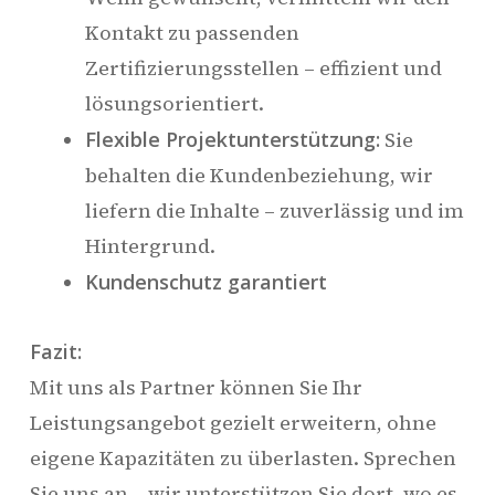
Kontakt zu passenden
Zertifizierungsstellen – effizient und
lösungsorientiert.
Flexible Projektunterstützung:
Sie
behalten die Kundenbeziehung, wir
liefern die Inhalte – zuverlässig und im
Hintergrund.
Kundenschutz garantiert
Fazit:
Mit uns als Partner können Sie Ihr
Leistungsangebot gezielt erweitern, ohne
eigene Kapazitäten zu überlasten. Sprechen
Sie uns an – wir unterstützen Sie dort, wo es