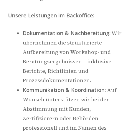
Unsere Leistungen im Backoffice:
Dokumentation & Nachbereitung:
Wir
übernehmen die strukturierte
Aufbereitung von Workshop- und
Beratungsergebnissen – inklusive
Berichte, Richtlinien und
Prozessdokumentationen.
Kommunikation & Koordination:
Auf
Wunsch unterstützen wir bei der
Abstimmung mit Kunden,
Zertifizierern oder Behörden –
professionell und im Namen des