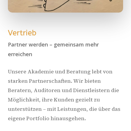
Vertrieb
Partner werden – gemeinsam mehr
erreichen
Unsere Akademie und Beratung lebt von
starken Partnerschaften. Wir bieten
Beratern, Auditoren und Dienstleistern die
Möglichkeit, ihre Kunden gezielt zu
unterstützen – mit Leistungen, die über das
eigene Portfolio hinausgehen.