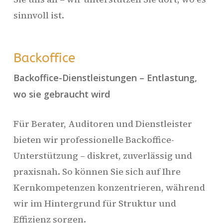
sinnvoll ist.
Backoffice
Backoffice-Dienstleistungen – Entlastung,
wo sie gebraucht wird
Für Berater, Auditoren und Dienstleister
bieten wir professionelle Backoffice-
Unterstützung – diskret, zuverlässig und
praxisnah. So können Sie sich auf Ihre
Kernkompetenzen konzentrieren, während
wir im Hintergrund für Struktur und
Effizienz sorgen.