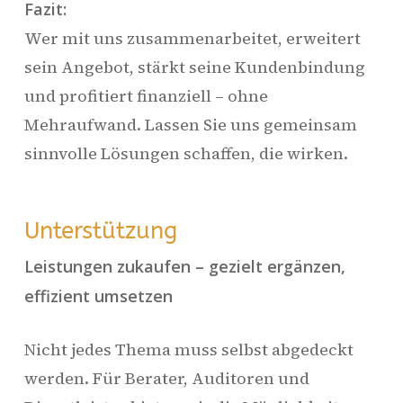
Fazit:
Wer mit uns zusammenarbeitet, erweitert
sein Angebot, stärkt seine Kundenbindung
und profitiert finanziell – ohne
Mehraufwand. Lassen Sie uns gemeinsam
sinnvolle Lösungen schaffen, die wirken.
Unterstützung
Leistungen zukaufen – gezielt ergänzen,
effizient umsetzen
Nicht jedes Thema muss selbst abgedeckt
werden. Für Berater, Auditoren und