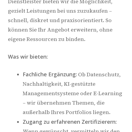
Dienstleister bieten wir die Möglichkeit,
gezielt Leistungen bei uns zuzukaufen –
schnell, diskret und praxisorientiert. So
können Sie Ihr Angebot erweitern, ohne
eigene Ressourcen zu binden.
Was wir bieten:
Fachliche Ergänzung:
Ob Datenschutz,
Nachhaltigkeit, KI-gestützte
Managementsysteme oder E-Learning
– wir übernehmen Themen, die
außerhalb Ihres Portfolios liegen.
Zugang zu erfahrenen Zertifizierern:
Wenn gewünscht, vermitteln wir den