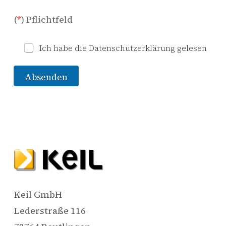
(
*
) Pflichtfeld
*
Ich habe die Datenschutzerklärung gelesen
Absenden
Keil GmbH
Lederstraße 116