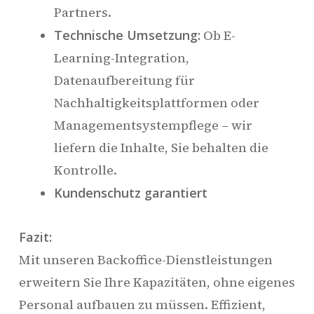
Partners.
Technische Umsetzung:
Ob E-
Learning-Integration,
Datenaufbereitung für
Nachhaltigkeitsplattformen oder
Managementsystempflege – wir
liefern die Inhalte, Sie behalten die
Kontrolle.
Kundenschutz garantiert
Fazit:
Mit unseren Backoffice-Dienstleistungen
erweitern Sie Ihre Kapazitäten, ohne eigenes
Personal aufbauen zu müssen. Effizient,