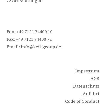
72764 Reutlingen
Fon: +49 7121 74400 10
Fax: +49 7121 74400 72
Email: info@keil-group.de
Impressum
AGB
Datenschutz
Anfahrt
Code of Conduct