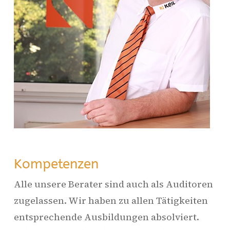
Kompetenzen
Alle unsere Berater sind auch als Auditoren
zugelassen. Wir haben zu allen Tätigkeiten
entsprechende Ausbildungen absolviert.