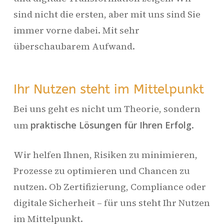
sind nicht die ersten, aber mit uns sind Sie
immer vorne dabei. Mit sehr
überschaubarem Aufwand.
Ihr Nutzen steht im Mittelpunkt
Bei uns geht es nicht um Theorie, sondern
um
praktische Lösungen für Ihren Erfolg
.
Wir helfen Ihnen, Risiken zu minimieren,
Prozesse zu optimieren und Chancen zu
nutzen. Ob Zertifizierung, Compliance oder
digitale Sicherheit – für uns steht Ihr Nutzen
im Mittelpunkt.