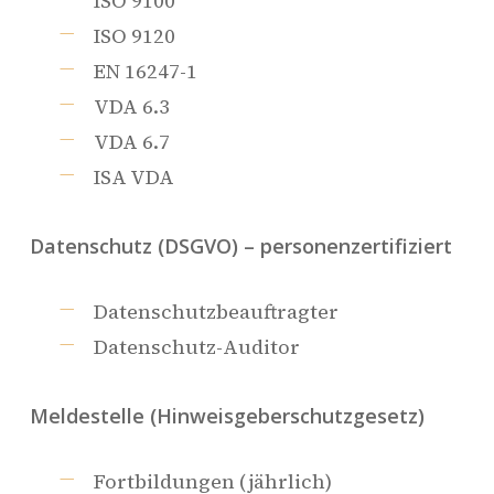
ISO 9100
ISO 9120
EN 16247-1
VDA 6.3
VDA 6.7
ISA VDA
Datenschutz (DSGVO) – personenzertifiziert
Datenschutzbeauftragter
Datenschutz-Auditor
Meldestelle (Hinweisgeberschutzgesetz)
Fortbildungen (jährlich)