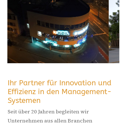
Ihr Partner für Innovation und
Effizienz in den Management-
Systemen
Seit über 20 Jahren begleiten wir
Unternehmen aus allen Branchen