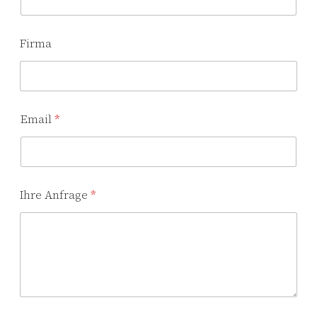
Firma
Email
*
Ihre Anfrage
*