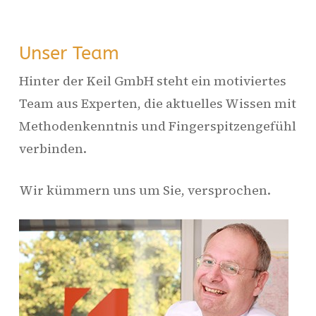
Unser Team
Hinter der Keil GmbH steht ein motiviertes
Team aus Experten, die aktuelles Wissen mit
Methodenkenntnis und Fingerspitzengefühl
verbinden.
Wir kümmern uns um Sie, versprochen.