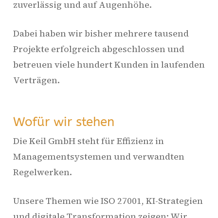
zuverlässig und auf Augenhöhe.
Dabei haben wir bisher mehrere tausend
Projekte erfolgreich abgeschlossen und
betreuen viele hundert Kunden in laufenden
Verträgen.
Wofür wir stehen
Die Keil GmbH steht für Effizienz in
Managementsystemen und verwandten
Regelwerken.
Unsere Themen wie ISO 27001, KI-Strategien
und digitale Transformation zeigen: Wir