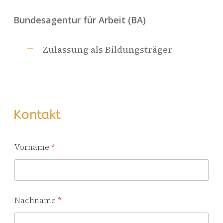
Bundesagentur für Arbeit (BA)
Zulassung als Bildungsträger
Kontakt
Vorname
*
Nachname
*