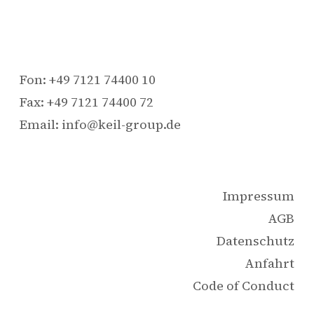
Fon: +49 7121 74400 10
Fax: +49 7121 74400 72
Email: info@keil-group.de
Impressum
AGB
Datenschutz
Anfahrt
Code of Conduct