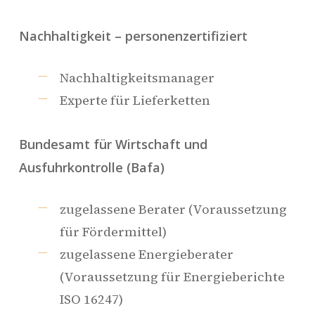
Nachhaltigkeit – personenzertifiziert
Nachhaltigkeitsmanager
Experte für Lieferketten
Bundesamt für Wirtschaft und
Ausfuhrkontrolle (Bafa)
zugelassene Berater (Voraussetzung
für Fördermittel)
zugelassene Energieberater
(Voraussetzung für Energieberichte
ISO 16247)